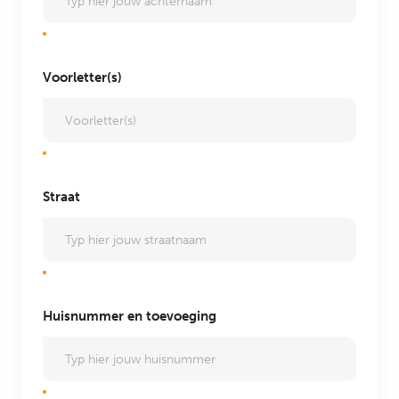
Voorletter(s)
Straat
Huisnummer en toevoeging