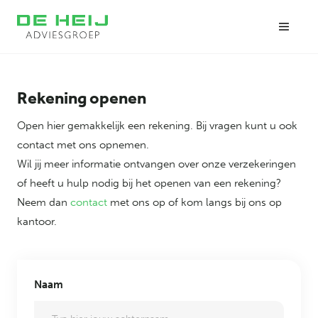
Rekening openen
Open hier gemakkelijk een rekening. Bij vragen kunt u ook
contact met ons opnemen.
Wil jij meer informatie ontvangen over onze verzekeringen
of heeft u hulp nodig bij het openen van een rekening?
Neem dan
contact
met ons op of kom langs bij ons op
kantoor.
Naam