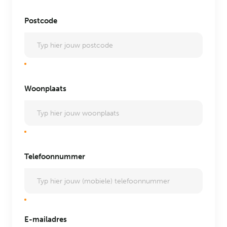
Postcode
Woonplaats
Telefoonnummer
E-mailadres