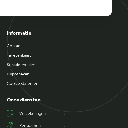
Informatie
Contact
Tarievenkaart
Schade melden
Hypotheken
Cookie statement
Onze diensten
Verzekeringen
Pensioenen