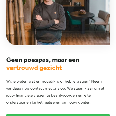
Geen poespas, maar een
vertrouwd gezicht
Wil je weten wat er mogelijk is of heb je vragen? Neem
vandaag nog contact met ons op. We staan klaar om al
jouw financiële vragen te beantwoorden en je te
ondersteunen bij het realiseren van jouw doelen.