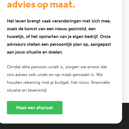
advies op maat.
Het leven brengt vaak veranderingen met zich mee,
zoals de komst van een nieuw gezinslid, een
huwelijk, of het opstarten van je eigen bedrijf. Onze
adviseurs stellen een persoonlijk plan op, aangepast
aan jouw situatie en doelen.
Omdat elke persoon uniek is, zorgen we ervoor dat
ons advies ook uniek en op maat gemaakt is. We
houden rekening met je budget, het risico, financiële
situatie en levensstijl.
Maak een afspraak