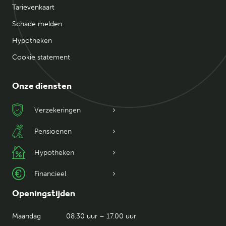
Tarievenkaart
Schade melden
Hypotheken
Cookie statement
Onze diensten
Verzekeringen
Pensioenen
Hypotheken
Financieel
Openingstijden
Maandag
08.30 uur – 17.00 uur