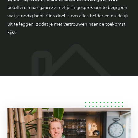
beloften, maar gaan ze met je in gesprek om te begrijpen
wat je nodig hebt. Ons doel is om alles helder en duidelijk
uit te leggen, zodat je met vertrouwen naar de toekomst
kijkt