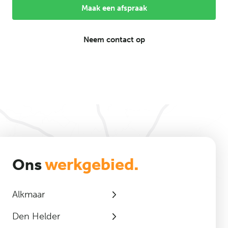
Maak een afspraak
Neem contact op
werkgebied.
Ons
Alkmaar
Den Helder