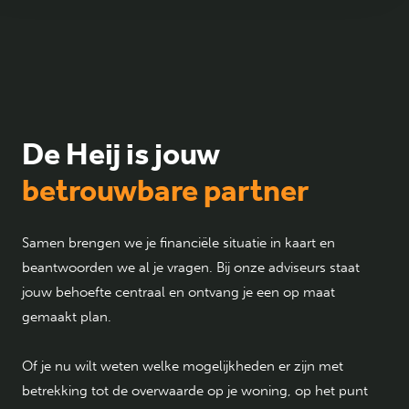
De Heij is jouw
betrouwbare partner
Samen brengen we je financiële situatie in kaart en
beantwoorden we al je vragen. Bij onze adviseurs staat
jouw behoefte centraal en ontvang je een op maat
gemaakt plan.
Of je nu wilt weten welke mogelijkheden er zijn met
betrekking tot de overwaarde op je woning, op het punt