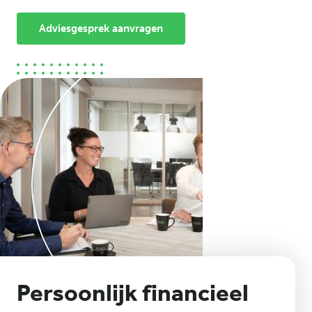
Adviesgesprek aanvragen
Persoonlijk financieel