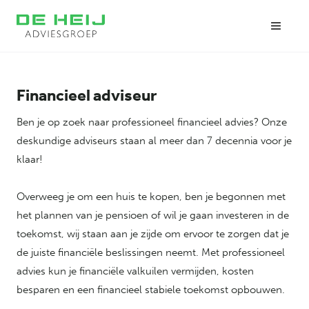
Financieel adviseur
Ben je op zoek naar professioneel financieel advies? Onze
deskundige adviseurs staan al meer dan 7 decennia voor je
klaar!
Overweeg je om een huis te kopen, ben je begonnen met
het plannen van je pensioen of wil je gaan investeren in de
toekomst, wij staan aan je zijde om ervoor te zorgen dat je
de juiste financiële beslissingen neemt. Met professioneel
advies kun je financiële valkuilen vermijden, kosten
besparen en een financieel stabiele toekomst opbouwen.