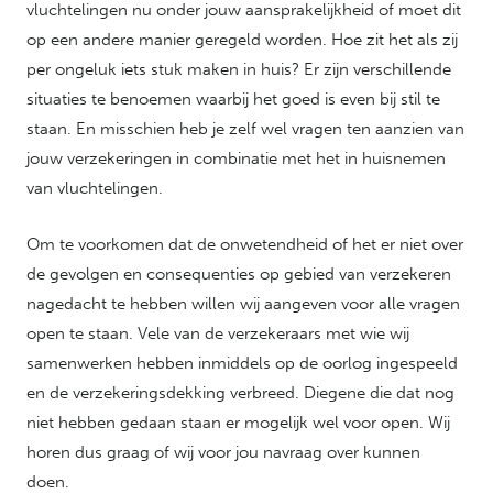
vluchtelingen nu onder jouw aansprakelijkheid of moet dit
op een andere manier geregeld worden. Hoe zit het als zij
per ongeluk iets stuk maken in huis? Er zijn verschillende
situaties te benoemen waarbij het goed is even bij stil te
staan. En misschien heb je zelf wel vragen ten aanzien van
jouw verzekeringen in combinatie met het in huisnemen
van vluchtelingen.
Om te voorkomen dat de onwetendheid of het er niet over
de gevolgen en consequenties op gebied van verzekeren
nagedacht te hebben willen wij aangeven voor alle vragen
open te staan. Vele van de verzekeraars met wie wij
samenwerken hebben inmiddels op de oorlog ingespeeld
en de verzekeringsdekking verbreed. Diegene die dat nog
niet hebben gedaan staan er mogelijk wel voor open. Wij
horen dus graag of wij voor jou navraag over kunnen
doen.