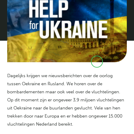
Dagelijks krijgen we nieuwsberichten over de oorlog
tussen Oekraïne en Rusland. We horen over de
bombardementen maar ook veel over de vluchtelingen.
Op dit moment zijn er ongeveer 3,9 miljoen vluchtelingen
uit Oekraïne naar de buurlanden gevlucht. Vele van hen
trekken door naar Europa en er hebben ongeveer 15.000
vluchtelingen Nederland bereikt.