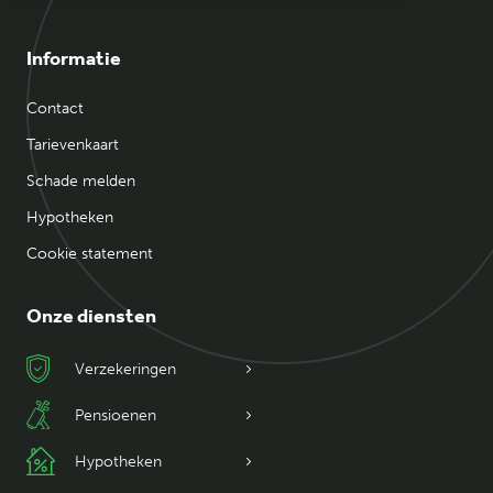
Informatie
Contact
Tarievenkaart
Schade melden
Hypotheken
Cookie statement
Onze diensten
Verzekeringen
Pensioenen
Hypotheken