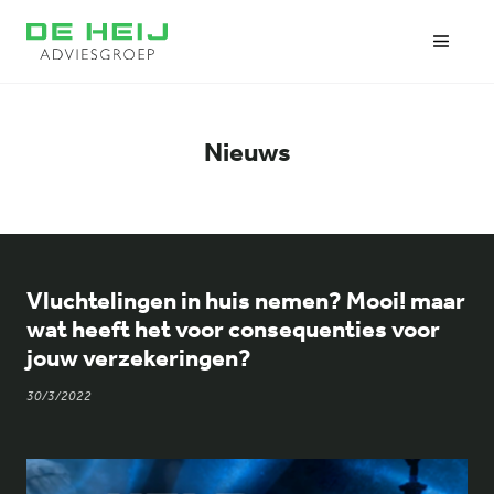
Nieuws
Vluchtelingen in huis nemen? Mooi! maar
wat heeft het voor consequenties voor
jouw verzekeringen?
30/3/2022