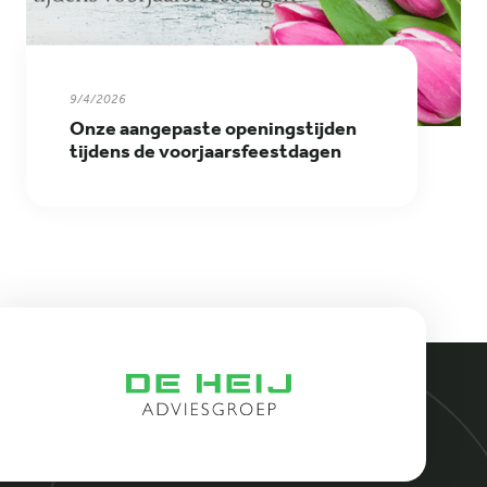
9/4/2026
Onze aangepaste openingstijden
tijdens de voorjaarsfeestdagen