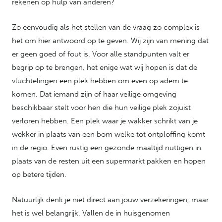
rekenen op hulp van anderen?
Zo eenvoudig als het stellen van de vraag zo complex is
het om hier antwoord op te geven. Wij zijn van mening dat
er geen goed of fout is. Voor alle standpunten valt er
begrip op te brengen, het enige wat wij hopen is dat de
vluchtelingen een plek hebben om even op adem te
komen. Dat iemand zijn of haar veilige omgeving
beschikbaar stelt voor hen die hun veilige plek zojuist
verloren hebben. Een plek waar je wakker schrikt van je
wekker in plaats van een bom welke tot ontploffing komt
in de regio. Even rustig een gezonde maaltijd nuttigen in
plaats van de resten uit een supermarkt pakken en hopen
op betere tijden.
Natuurlijk denk je niet direct aan jouw verzekeringen, maar
het is wel belangrijk. Vallen de in huisgenomen