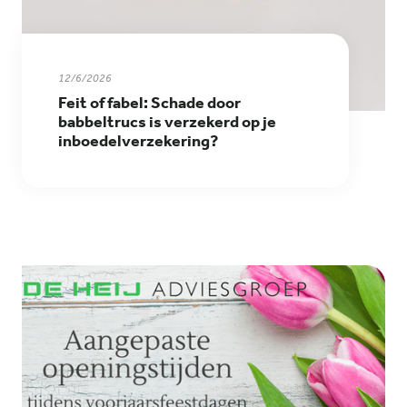
12/6/2026
Feit of fabel: Schade door
babbeltrucs is verzekerd op je
inboedelverzekering?