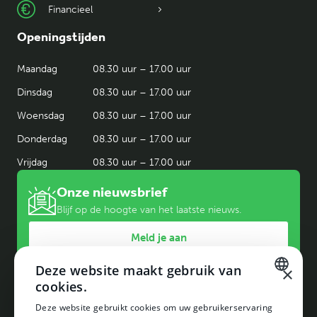
Financieel
Openingstijden
Maandag
08.30 uur – 17.00 uur
Dinsdag
08.30 uur – 17.00 uur
Woensdag
08.30 uur – 17.00 uur
Donderdag
08.30 uur – 17.00 uur
Vrijdag
08.30 uur – 17.00 uur
Onze nieuwsbrief
Blijf op de hoogte van het laatste nieuws.
Meld je aan
Deze website maakt gebruik van
×
cookies.
DUTCH
Deze website gebruikt cookies om uw gebruikerservaring