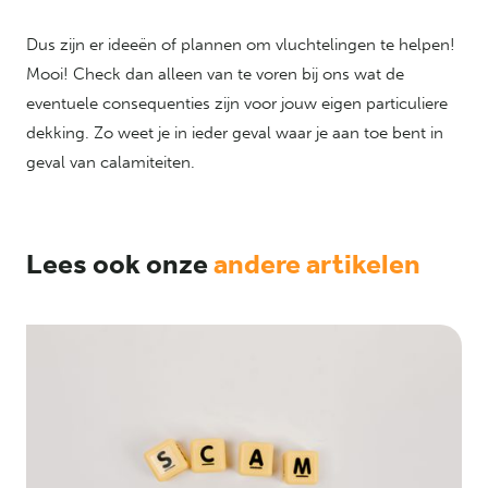
Dus zijn er ideeën of plannen om vluchtelingen te helpen!
Mooi! Check dan alleen van te voren bij ons wat de
eventuele consequenties zijn voor jouw eigen particuliere
dekking. Zo weet je in ieder geval waar je aan toe bent in
geval van calamiteiten.
Lees ook onze
andere artikelen