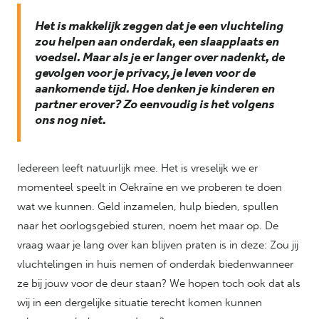
Het is makkelijk zeggen dat je een vluchteling
zou helpen aan onderdak, een slaapplaats en
voedsel. Maar als je er langer over nadenkt, de
gevolgen voor je privacy, je leven voor de
aankomende tijd. Hoe denken je kinderen en
partner erover? Zo eenvoudig is het volgens
ons nog niet.
Iedereen leeft natuurlijk mee. Het is vreselijk we er
momenteel speelt in Oekraïne en we proberen te doen
wat we kunnen. Geld inzamelen, hulp bieden, spullen
naar het oorlogsgebied sturen, noem het maar op. De
vraag waar je lang over kan blijven praten is in deze: Zou jij
vluchtelingen in huis nemen of onderdak biedenwanneer
ze bij jouw voor de deur staan? We hopen toch ook dat als
wij in een dergelijke situatie terecht komen kunnen