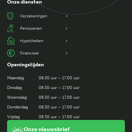
Onze diensten
Verzekeringen
Pensioenen
Hypotheken
Financieel
Openingstijden
Maandag
08.30 uur – 17.00 uur
Dinsdag
08.30 uur – 17.00 uur
Woensdag
08.30 uur – 17.00 uur
Donderdag
08.30 uur – 17.00 uur
Vrijdag
08.30 uur – 17.00 uur
Onze nieuwsbrief