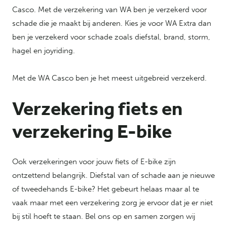
Casco. Met de verzekering van WA ben je verzekerd voor
schade die je maakt bij anderen. Kies je voor WA Extra dan
ben je verzekerd voor schade zoals diefstal, brand, storm,
hagel en joyriding.
Met de WA Casco ben je het meest uitgebreid verzekerd.
Verzekering fiets en
verzekering E-bike
Ook verzekeringen voor jouw fiets of E-bike zijn
ontzettend belangrijk. Diefstal van of schade aan je nieuwe
of tweedehands E-bike? Het gebeurt helaas maar al te
vaak maar met een verzekering zorg je ervoor dat je er niet
bij stil hoeft te staan. Bel ons op en samen zorgen wij