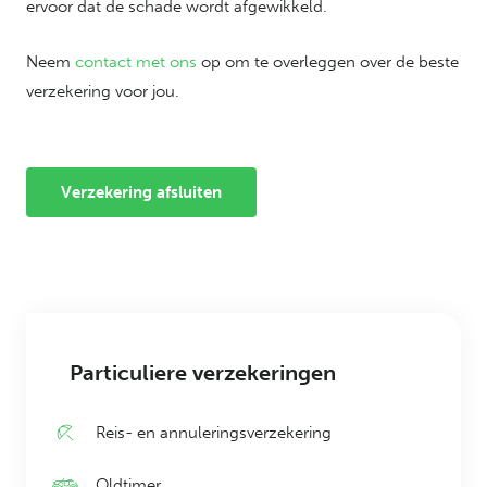
ervoor dat de schade wordt afgewikkeld.
Neem
contact met ons
op om te overleggen over de beste
verzekering voor jou.
Verzekering afsluiten
Particuliere verzekeringen
Reis- en annuleringsverzekering
Oldtimer