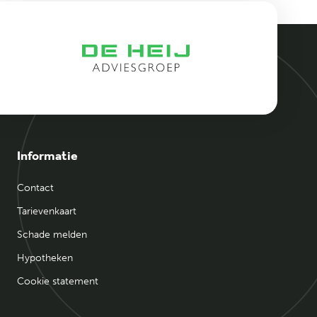
Informatie
Contact
Tarievenkaart
Schade melden
Hypotheken
Cookie statement