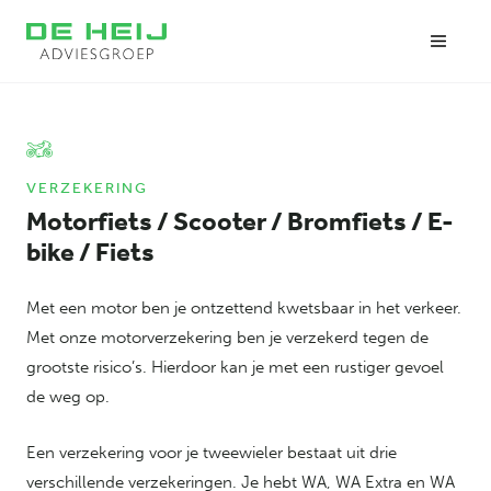
VERZEKERING
Motorfiets / Scooter / Bromfiets / E-
bike / Fiets
Met een motor ben je ontzettend kwetsbaar in het verkeer.
Met onze motorverzekering ben je verzekerd tegen de
grootste risico’s. Hierdoor kan je met een rustiger gevoel
de weg op.
Een verzekering voor je tweewieler bestaat uit drie
verschillende verzekeringen. Je hebt WA, WA Extra en WA