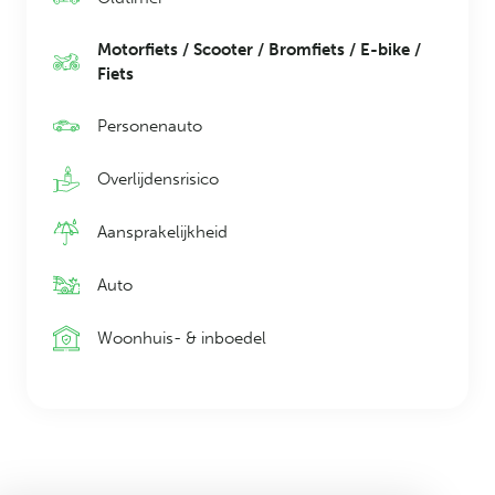
Motorfiets / Scooter / Bromfiets / E-bike /
Fiets
Personenauto
Overlijdensrisico
Aansprakelijkheid
Auto
Woonhuis- & inboedel