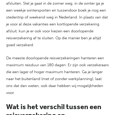
afsluiten. Stel je gaat in de zomer weg, in de winter ga je
een weekje wintersporten en tussendoor boek je nog een
stedentrip of weekend weg in Nederland. In plaats van dat
je voor al deze vakanties een kortlopende verzekering
afsluit, kun je er ook voor kiezen een doorlopende
reisverzekering af te sluiten. Op die manier ben je altijd
goed verzekerd.
De meeste doorlopende reisverzekeringen hanteren een
maximum reisduur van 180 dagen. Er zijn ook verzekeraars
die een lager of hoger maximum hanteren. Ga je langer
naar het buitenland (met of zonder werkplanning), laat
ons dat dan weten, ook daar hebben wij mogelijkheden
voor.
Wat is het verschil tussen een