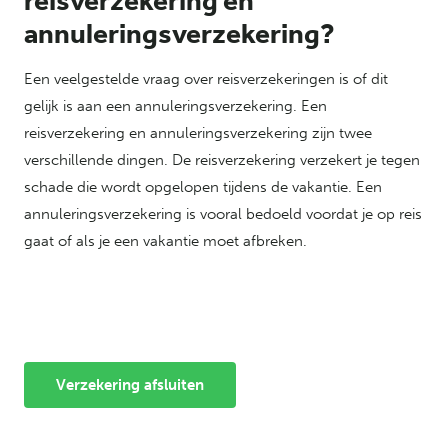
reisverzekering en
annuleringsverzekering?
Een veelgestelde vraag over reisverzekeringen is of dit
gelijk is aan een annuleringsverzekering. Een
reisverzekering en annuleringsverzekering zijn twee
verschillende dingen. De reisverzekering verzekert je tegen
schade die wordt opgelopen tijdens de vakantie. Een
annuleringsverzekering is vooral bedoeld voordat je op reis
gaat of als je een vakantie moet afbreken.
Verzekering afsluiten