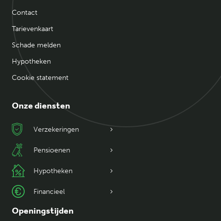
Contact
Tarievenkaart
Schade melden
Hypotheken
Cookie statement
Onze diensten
Verzekeringen
Pensioenen
Hypotheken
Financieel
Openingstijden