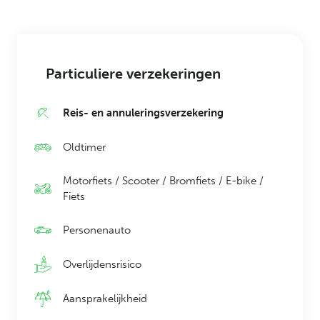
Particuliere verzekeringen
Reis- en annuleringsverzekering
Oldtimer
Motorfiets / Scooter / Bromfiets / E-bike /
Fiets
Personenauto
Overlijdensrisico
Aansprakelijkheid