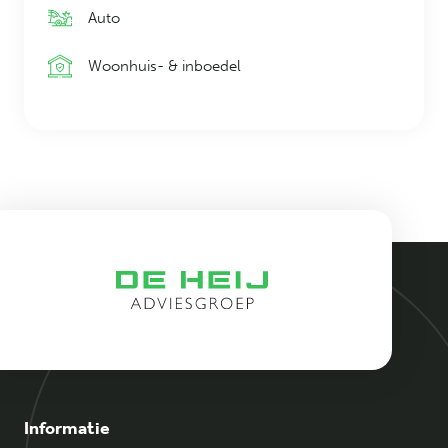
Auto
Woonhuis- & inboedel
Informatie