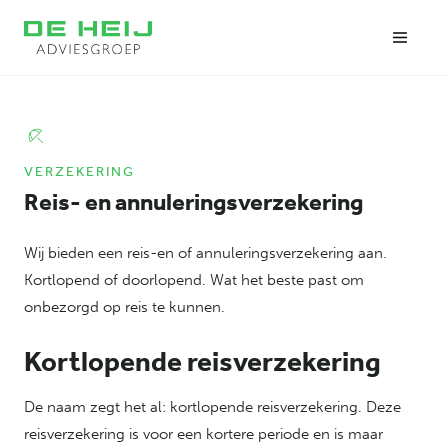
VERZEKERING
Reis- en annuleringsverzekering
Wij bieden een reis-en of annuleringsverzekering aan.
Kortlopend of doorlopend. Wat het beste past om
onbezorgd op reis te kunnen.
Kortlopende reisverzekering
De naam zegt het al: kortlopende reisverzekering. Deze
reisverzekering is voor een kortere periode en is maar