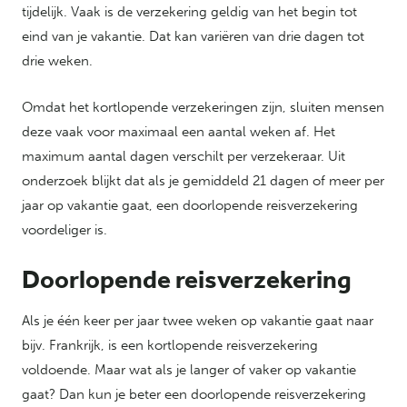
tijdelijk. Vaak is de verzekering geldig van het begin tot
eind van je vakantie. Dat kan variëren van drie dagen tot
drie weken.
Omdat het kortlopende verzekeringen zijn, sluiten mensen
deze vaak voor maximaal een aantal weken af. Het
maximum aantal dagen verschilt per verzekeraar. Uit
onderzoek blijkt dat als je gemiddeld 21 dagen of meer per
jaar op vakantie gaat, een doorlopende reisverzekering
voordeliger is.
Doorlopende reisverzekering
Als je één keer per jaar twee weken op vakantie gaat naar
bijv. Frankrijk, is een kortlopende reisverzekering
voldoende. Maar wat als je langer of vaker op vakantie
gaat? Dan kun je beter een doorlopende reisverzekering