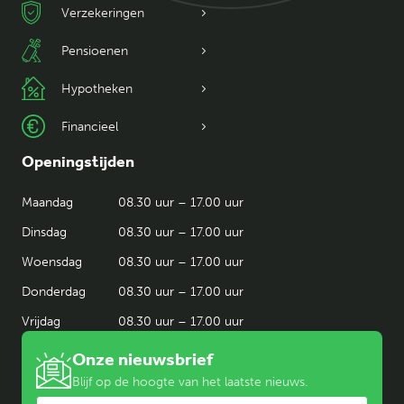
Verzekeringen
Pensioenen
Hypotheken
Financieel
Openingstijden
Maandag
08.30 uur – 17.00 uur
Dinsdag
08.30 uur – 17.00 uur
Woensdag
08.30 uur – 17.00 uur
Donderdag
08.30 uur – 17.00 uur
Vrijdag
08.30 uur – 17.00 uur
Onze nieuwsbrief
Blijf op de hoogte van het laatste nieuws.