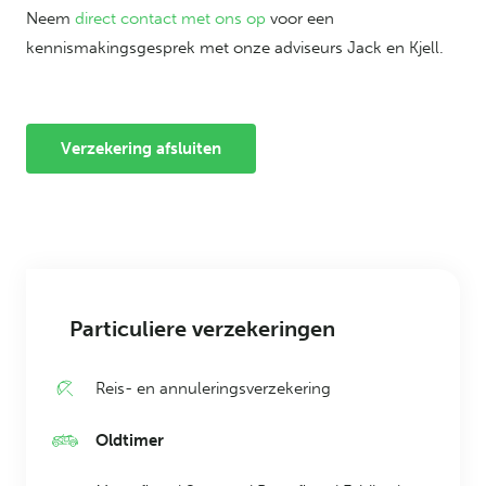
Neem
direct contact met ons op
voor een
kennismakingsgesprek met onze adviseurs Jack en Kjell.
Verzekering afsluiten
Particuliere verzekeringen
Reis- en annuleringsverzekering
Oldtimer