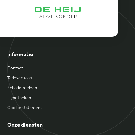
Informatie
Contact
Tarievenkaart
Schade melden
Hypotheken
Cookie statement
Onze diensten