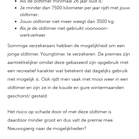
Als de oldtimer minimaal 26 jaar oud is;
Je minder dan 7500 kilometer per jaar rijdt met jouw
oldtimer;
Jouw oldtimer niet meer weegt dan 3500 kg;
Als je de oldtimer niet gebruikt voorwoon-
werkverkeer.
Sommige verzekeraars hebben de mogelijkheid om een
jonge oldtimer, Youngtimer, te verzekeren. De premies zijn
aantrekkelijker omdat deze gebaseerd zijn opgebruik met
een recreatief karakter wat betekent dat dagelijks gebruik
niet mogelijk is. Ook rijdt men vaak met mooi weer in een
oldtimer en zijn ze in de koude en gure wintermaanden
geschorst/ gestald.
Het risico op schade door of met deze oldtimer is
daardoor minder groot en dus valt de premie mee.
Nieuwsgierig naar de mogelijkheden?