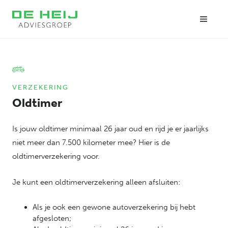
VERZEKERING
Oldtimer
Is jouw oldtimer minimaal 26 jaar oud en rijd je er jaarlijks
niet meer dan 7.500 kilometer mee? Hier is de
oldtimerverzekering voor.
Je kunt een oldtimerverzekering alleen afsluiten:
Als je ook een gewone autoverzekering bij hebt
afgesloten;